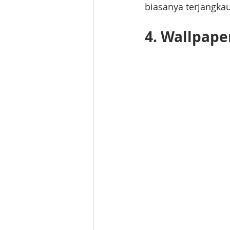
biasanya terjangkau
4. Wallpape