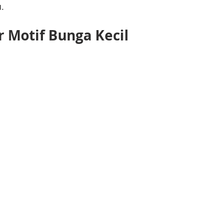
.
r Motif Bunga Kecil