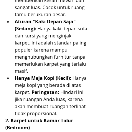
memberikan kesan mewah dan 
sangat luas. Cocok untuk ruang 
tamu berukuran besar.
Aturan "Kaki Depan Saja" 
(Sedang):
 Hanya kaki depan sofa 
dan kursi yang menginjak 
karpet. Ini adalah standar paling 
populer karena mampu 
menghubungkan furnitur tanpa 
memerlukan karpet yang terlalu 
masif.
Hanya Meja Kopi (Kecil):
 Hanya 
meja kopi yang berada di atas 
karpet. 
Peringatan:
 Hindari ini 
jika ruangan Anda luas, karena 
akan membuat ruangan terlihat 
tidak proporsional.
2. Karpet untuk Kamar Tidur 
(Bedroom)