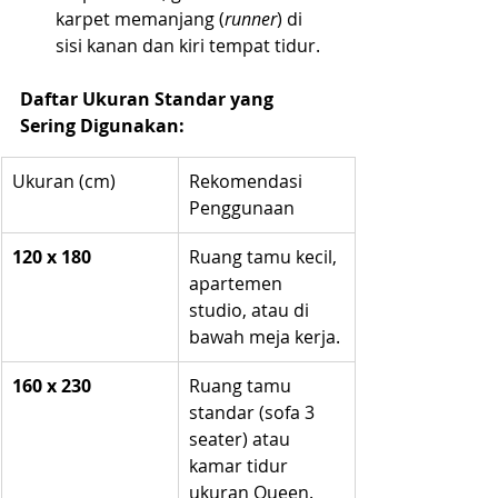
karpet memanjang (
runner
) di 
sisi kanan dan kiri tempat tidur.
Daftar Ukuran Standar yang 
Sering Digunakan:
Ukuran (cm)
Rekomendasi 
Penggunaan
120 x 180
Ruang tamu kecil, 
apartemen 
studio, atau di 
bawah meja kerja.
160 x 230
Ruang tamu 
standar (sofa 3 
seater) atau 
kamar tidur 
ukuran Queen.