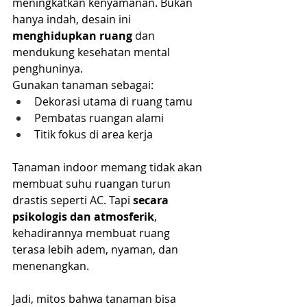
meningkatkan kenyamanan. Bukan 
hanya indah, desain ini 
menghidupkan ruang
 dan 
mendukung kesehatan mental 
penghuninya.
Gunakan tanaman sebagai:
Dekorasi utama di ruang tamu
Pembatas ruangan alami
Titik fokus di area kerja
Tanaman indoor memang tidak akan 
membuat suhu ruangan turun 
drastis seperti AC. Tapi 
secara 
psikologis dan atmosferik
, 
kehadirannya membuat ruang 
terasa lebih adem, nyaman, dan 
menenangkan.
Jadi, mitos bahwa tanaman bisa 