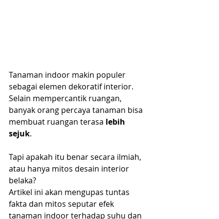
Tanaman indoor makin populer 
sebagai elemen dekoratif interior. 
Selain mempercantik ruangan, 
banyak orang percaya tanaman bisa 
membuat ruangan terasa 
lebih 
sejuk
.
Tapi apakah itu benar secara ilmiah, 
atau hanya mitos desain interior 
belaka?
Artikel ini akan mengupas tuntas 
fakta dan mitos seputar efek 
tanaman indoor terhadap suhu dan 