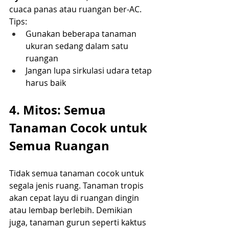
cuaca panas atau ruangan ber-AC.
Tips:
Gunakan beberapa tanaman 
ukuran sedang dalam satu 
ruangan
Jangan lupa sirkulasi udara tetap 
harus baik
4. Mitos: Semua 
Tanaman Cocok untuk 
Semua Ruangan
Tidak semua tanaman cocok untuk 
segala jenis ruang. Tanaman tropis 
akan cepat layu di ruangan dingin 
atau lembap berlebih. Demikian 
juga, tanaman gurun seperti kaktus 