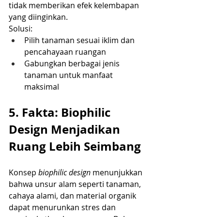
tidak memberikan efek kelembapan 
yang diinginkan.
Solusi:
Pilih tanaman sesuai iklim dan 
pencahayaan ruangan
Gabungkan berbagai jenis 
tanaman untuk manfaat 
maksimal
5. Fakta: Biophilic 
Design Menjadikan 
Ruang Lebih Seimbang
Konsep 
biophilic design
 menunjukkan 
bahwa unsur alam seperti tanaman, 
cahaya alami, dan material organik 
dapat menurunkan stres dan 