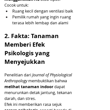
Cocok untuk:
Ruang kecil dengan ventilasi baik
Pemilik rumah yang ingin ruang 
terasa lebih lembap dan alami
2. Fakta: Tanaman 
Memberi Efek 
Psikologis yang 
Menyejukkan
Penelitian dari 
Journal of Physiological 
Anthropology
 membuktikan bahwa 
melihat tanaman indoor
 dapat 
menurunkan detak jantung, tekanan 
darah, dan stres.
Efek ini memberikan rasa sejuk 