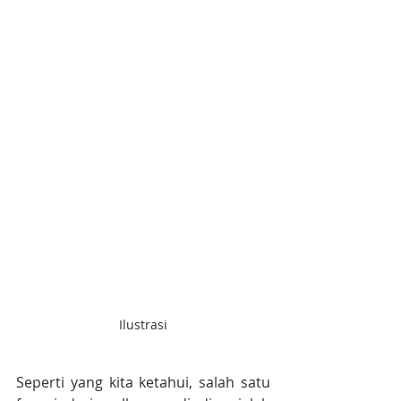
Ilustrasi
Seperti yang kita ketahui, salah satu 