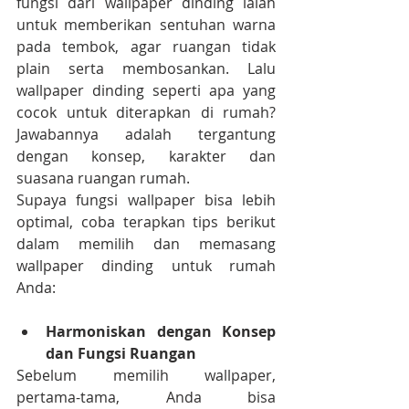
fungsi dari wallpaper dinding ialah 
untuk memberikan sentuhan warna 
pada tembok, agar ruangan tidak 
plain serta membosankan. Lalu 
wallpaper dinding seperti apa yang 
cocok untuk diterapkan di rumah? 
Jawabannya adalah tergantung 
dengan konsep, karakter dan 
suasana ruangan rumah.
Supaya fungsi wallpaper bisa lebih 
optimal, coba terapkan tips berikut 
dalam memilih dan memasang 
wallpaper dinding untuk rumah 
Anda:
Harmoniskan dengan Konsep 
dan Fungsi Ruangan
Sebelum memilih wallpaper, 
pertama-tama, Anda bisa 