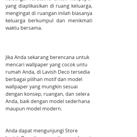
yang diaplikasikan di ruang keluarga, 
mengingat di ruangan inilah biasanya 
keluarga berkumpul dan menikmati 
waktu bersama.
Jika Anda sekarang berencana untuk 
mencari wallpaper yang cocok untu 
rumah Anda, di Lavish Deco tersedia 
berbagai pilihan motif dan model 
wallpaper yang mungkin sesuai 
dengan konsep, ruangan, dan selera 
Anda, baik dengan model sederhana 
maupun model modern.
Anda dapat mengunjungi Store 