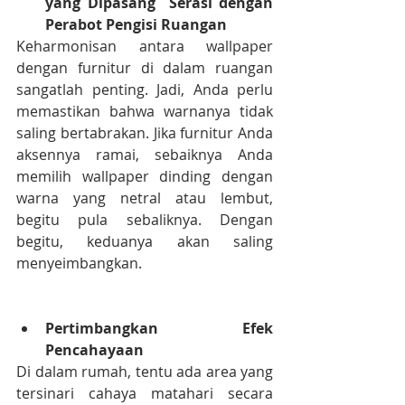
yang Dipasang  Serasi dengan 
Perabot Pengisi Ruangan
Keharmonisan antara wallpaper 
dengan furnitur di dalam ruangan 
sangatlah penting. Jadi, Anda perlu 
memastikan bahwa warnanya tidak 
saling bertabrakan. Jika furnitur Anda 
aksennya ramai, sebaiknya Anda 
memilih wallpaper dinding dengan 
warna yang netral atau lembut, 
begitu pula sebaliknya. Dengan 
begitu, keduanya akan saling 
menyeimbangkan.
Pertimbangkan Efek 
Pencahayaan
Di dalam rumah, tentu ada area yang 
tersinari cahaya matahari secara 