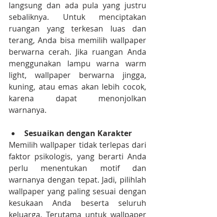
langsung dan ada pula yang justru 
sebaliknya. Untuk menciptakan 
ruangan yang terkesan luas dan 
terang, Anda bisa memilih wallpaper 
berwarna cerah. Jika ruangan Anda 
menggunakan lampu warna warm 
light, wallpaper berwarna jingga, 
kuning, atau emas akan lebih cocok, 
karena dapat menonjolkan 
warnanya.
Sesuaikan dengan Karakter
Memilih wallpaper tidak terlepas dari 
faktor psikologis, yang berarti Anda 
perlu menentukan motif dan 
warnanya dengan tepat. Jadi, pilihlah 
wallpaper yang paling sesuai dengan 
kesukaan Anda beserta seluruh 
keluarga. Terutama untuk wallpaper 