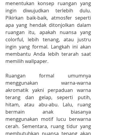
menentukan konsep ruangan yang 
ingin diwujudkan terlebih dulu. 
Pikirkan baik-baik, atmosfer seperti 
apa yang hendak ditonjolkan dalam 
ruangan itu, apakah nuansa yang 
colorful, lebih tenang, atau justru 
ingin yang formal. Langkah ini akan 
membantu Anda lebih terarah saat 
memilih wallpaper. 
Ruangan formal umumnya 
menggunakan warna-warna 
akromatik yakni perpaduan warna 
terang dan gelap, seperti putih, 
hitam, atau abu-abu. Lalu, ruang 
bermain anak biasanya 
menggunakan motif lucu berwarna 
cerah. Sementara, ruang tidur yang 
membutuhkan nuansa tenang akan 