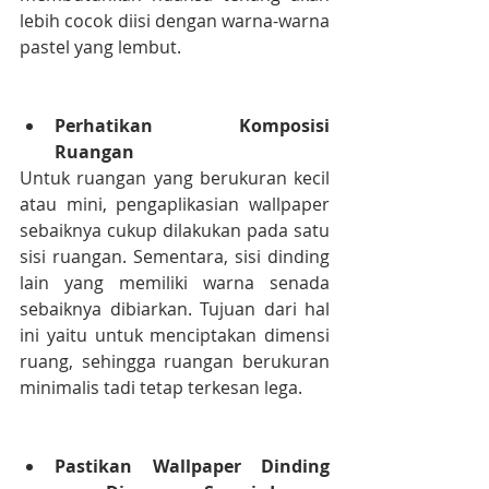
lebih cocok diisi dengan warna-warna 
pastel yang lembut.
Perhatikan Komposisi 
Ruangan
Untuk ruangan yang berukuran kecil 
atau mini, pengaplikasian wallpaper 
sebaiknya cukup dilakukan pada satu 
sisi ruangan. Sementara, sisi dinding 
lain yang memiliki warna senada 
sebaiknya dibiarkan. Tujuan dari hal 
ini yaitu untuk menciptakan dimensi 
ruang, sehingga ruangan berukuran 
minimalis tadi tetap terkesan lega. 
Pastikan Wallpaper Dinding  