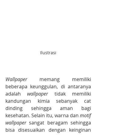
Ilustrasi
Wallpaper
 memang memiliki 
beberapa keunggulan, di antaranya 
adalah 
wallpaper 
tidak memiliki 
kandungan kimia sebanyak cat 
dinding sehingga aman bagi 
kesehatan. Selain itu, warna dan 
motif 
wallpaper 
sangat beragam sehingga 
bisa disesuaikan dengan keinginan 