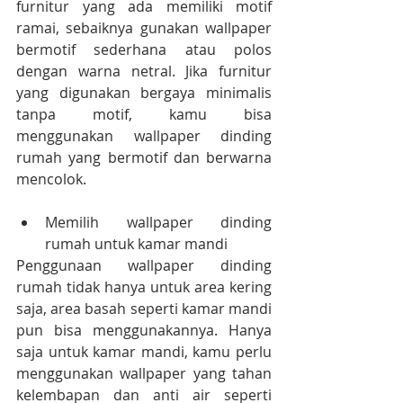
furnitur yang ada memiliki motif 
ramai, sebaiknya gunakan wallpaper 
bermotif sederhana atau polos 
dengan warna netral. Jika furnitur 
yang digunakan bergaya minimalis 
tanpa motif, kamu bisa 
menggunakan wallpaper dinding 
rumah yang bermotif dan berwarna 
mencolok.
Memilih wallpaper dinding 
rumah untuk kamar mandi
Penggunaan wallpaper dinding 
rumah tidak hanya untuk area kering 
saja, area basah seperti kamar mandi 
pun bisa menggunakannya. Hanya 
saja untuk kamar mandi, kamu perlu 
menggunakan wallpaper yang tahan 
kelembapan dan anti air seperti 