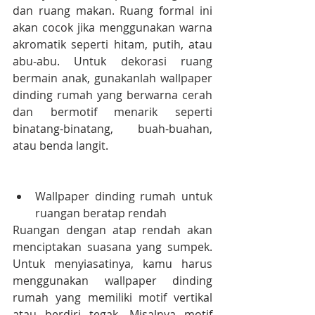
dan ruang makan. Ruang formal ini 
akan cocok jika menggunakan warna 
akromatik seperti hitam, putih, atau 
abu-abu. Untuk dekorasi ruang 
bermain anak, gunakanlah wallpaper 
dinding rumah yang berwarna cerah 
dan bermotif menarik seperti 
binatang-binatang, buah-buahan, 
atau benda langit.
Wallpaper dinding rumah untuk 
ruangan beratap rendah
Ruangan dengan atap rendah akan 
menciptakan suasana yang sumpek. 
Untuk menyiasatinya, kamu harus 
menggunakan wallpaper dinding 
rumah yang memiliki motif vertikal 
atau berdiri tegak. Misalnya motif 