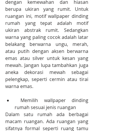
dengan kemewahan dan hiasan 
berupa ukiran yang rumit. Untuk 
ruangan ini, motif wallpaper dinding 
rumah yang tepat adalah motif 
ukiran abstrak rumit. Sedangkan 
warna yang paling cocok adalah latar 
belakang berwarna ungu, merah, 
atau putih dengan aksen berwarna 
emas atau silver untuk kesan yang 
mewah. Jangan lupa tambahkan juga 
aneka dekorasi mewah sebagai 
pelengkap, seperti cermin atau tirai 
warna emas.
 Memilih wallpaper dinding 
rumah sesuai jenis ruangan
Dalam satu rumah ada berbagai 
macam ruangan. Ada ruangan yang 
sifatnya formal seperti ruang tamu 