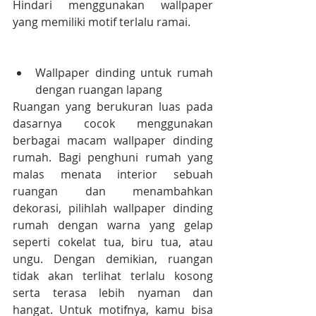
Hindari menggunakan wallpaper 
yang memiliki motif terlalu ramai.
Wallpaper dinding untuk rumah 
dengan ruangan lapang
Ruangan yang berukuran luas pada 
dasarnya cocok menggunakan 
berbagai macam wallpaper dinding 
rumah. Bagi penghuni rumah yang 
malas menata interior sebuah 
ruangan dan menambahkan 
dekorasi, pilihlah wallpaper dinding 
rumah dengan warna yang gelap 
seperti cokelat tua, biru tua, atau 
ungu. Dengan demikian, ruangan 
tidak akan terlihat terlalu kosong 
serta terasa lebih nyaman dan 
hangat. Untuk motifnya, kamu bisa 