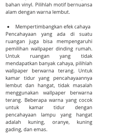
bahan vinyl. Pilihlah motif bernuansa 
alam dengan warna lembut.
Mempertimbangkan efek cahaya
Pencahayaan yang ada di suatu 
ruangan juga bisa mempengaruhi 
pemilihan wallpaper dinding rumah. 
Untuk ruangan yang tidak 
mendapatkan banyak cahaya, pilihlah 
wallpaper berwarna terang. Untuk 
kamar tidur yang pencahayaannya 
lembut dan hangat, tidak masalah 
menggunakan wallpaper berwarna 
terang. Beberapa warna yang cocok 
untuk kamar tidur dengan 
pencahayaan lampu yang hangat 
adalah kuning, oranye, kuning 
gading, dan emas.