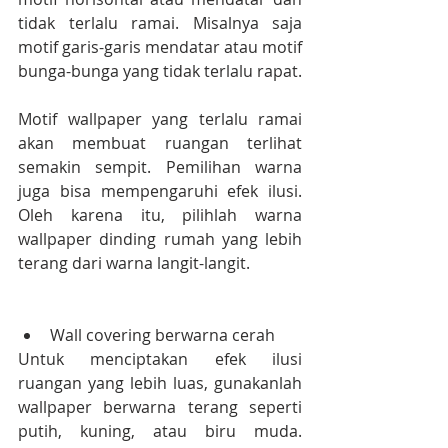
tidak terlalu ramai. Misalnya saja 
motif garis-garis mendatar atau motif 
bunga-bunga yang tidak terlalu rapat.
Motif wallpaper yang terlalu ramai 
akan membuat ruangan terlihat 
semakin sempit. Pemilihan warna 
juga bisa mempengaruhi efek ilusi. 
Oleh karena itu, pilihlah warna 
wallpaper dinding rumah yang lebih 
terang dari warna langit-langit.
Wall covering berwarna cerah
Untuk menciptakan efek ilusi 
ruangan yang lebih luas, gunakanlah 
wallpaper berwarna terang seperti 
putih, kuning, atau biru muda. 