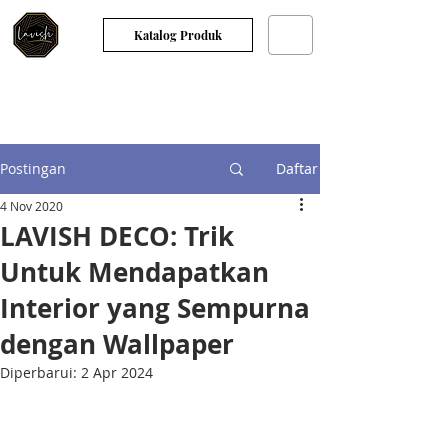
Katalog Produk
Postingan
Daftar
4 Nov 2020
LAVISH DECO: Trik
Untuk Mendapatkan
Interior yang Sempurna
dengan Wallpaper
Diperbarui:
2 Apr 2024