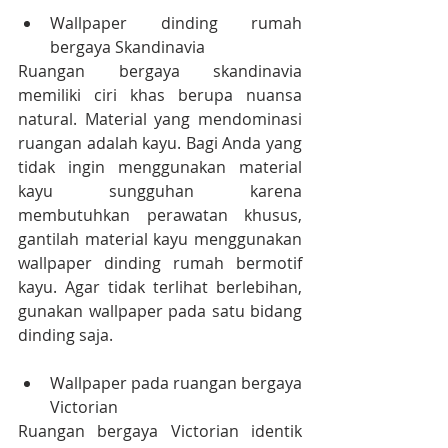
Wallpaper dinding rumah 
bergaya Skandinavia
Ruangan bergaya skandinavia 
memiliki ciri khas berupa nuansa 
natural. Material yang mendominasi 
ruangan adalah kayu. Bagi Anda yang 
tidak ingin menggunakan material 
kayu sungguhan karena 
membutuhkan perawatan khusus, 
gantilah material kayu menggunakan 
wallpaper dinding rumah bermotif 
kayu. Agar tidak terlihat berlebihan, 
gunakan wallpaper pada satu bidang 
dinding saja.
Wallpaper pada ruangan bergaya 
Victorian
Ruangan bergaya Victorian identik 