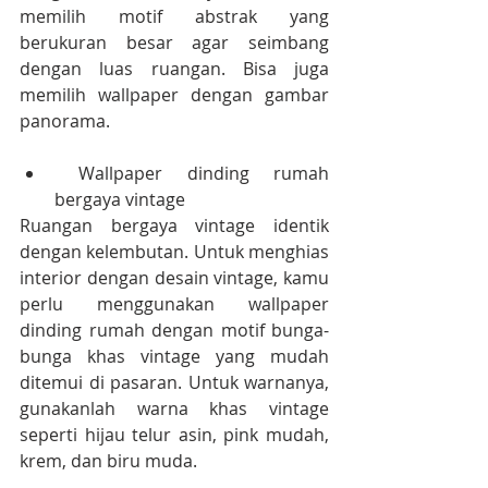
memilih motif abstrak yang 
berukuran besar agar seimbang 
dengan luas ruangan. Bisa juga 
memilih wallpaper dengan gambar 
panorama.
 Wallpaper dinding rumah 
bergaya vintage
Ruangan bergaya vintage identik 
dengan kelembutan. Untuk menghias 
interior dengan desain vintage, kamu 
perlu menggunakan wallpaper 
dinding rumah dengan motif bunga-
bunga khas vintage yang mudah 
ditemui di pasaran. Untuk warnanya, 
gunakanlah warna khas vintage 
seperti hijau telur asin, pink mudah, 
krem, dan biru muda.