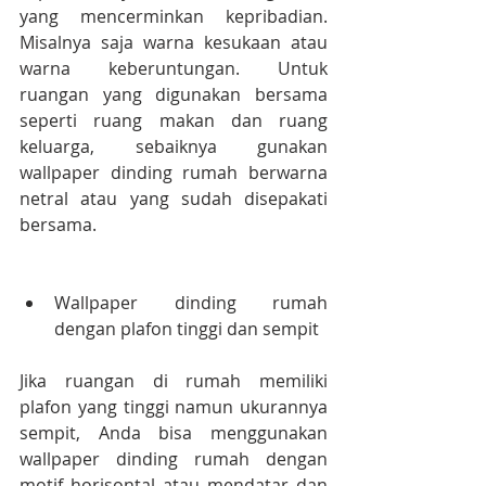
yang mencerminkan kepribadian. 
Misalnya saja warna kesukaan atau 
warna keberuntungan. Untuk 
ruangan yang digunakan bersama 
seperti ruang makan dan ruang 
keluarga, sebaiknya gunakan 
wallpaper dinding rumah berwarna 
netral atau yang sudah disepakati 
bersama.
Wallpaper dinding rumah 
dengan plafon tinggi dan sempit
Jika ruangan di rumah memiliki 
plafon yang tinggi namun ukurannya 
sempit, Anda bisa menggunakan 
wallpaper dinding rumah dengan 
motif horisontal atau mendatar dan 