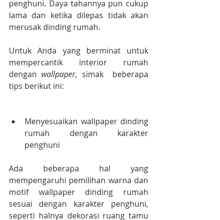
penghuni. Daya tahannya pun cukup 
lama dan ketika dilepas tidak akan 
merusak dinding rumah.
Untuk Anda yang berminat untuk 
mempercantik interior rumah  
dengan 
wallpaper
, simak  beberapa 
tips berikut ini:
Menyesuaikan wallpaper dinding 
rumah dengan karakter 
penghuni
Ada beberapa hal yang 
mempengaruhi pemilihan warna dan 
motif wallpaper dinding rumah 
sesuai dengan karakter penghuni, 
seperti halnya dekorasi ruang tamu 