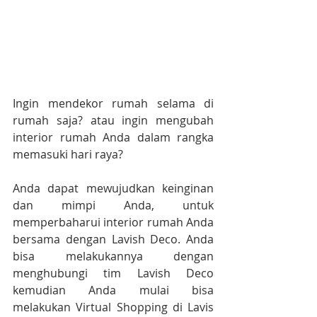
Ingin mendekor rumah selama di 
rumah saja? atau ingin mengubah 
interior rumah Anda dalam rangka 
memasuki hari raya?
Anda dapat mewujudkan keinginan 
dan mimpi Anda, untuk 
memperbaharui interior rumah Anda 
bersama dengan Lavish Deco. Anda 
bisa melakukannya dengan 
menghubungi tim Lavish Deco 
kemudian Anda mulai bisa 
melakukan Virtual Shopping di Lavis 