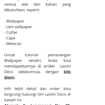
semua alat dan bahan yang 
dibutuhkan, seperti: 
- Wallpaper
- Lem wallpaper
- Cutter
- Cape
- Meteran
Untuk tutorial pemasangan 
Wallpaper sendiri, Anda bisa 
mendapatkannya di artikel  Lavish 
Deco sebelumnya, dengan 
klik 
disini
.
Info lebih detail dan order bisa 
langsung hubungi tim Lavish Deco di 
bawah ini: