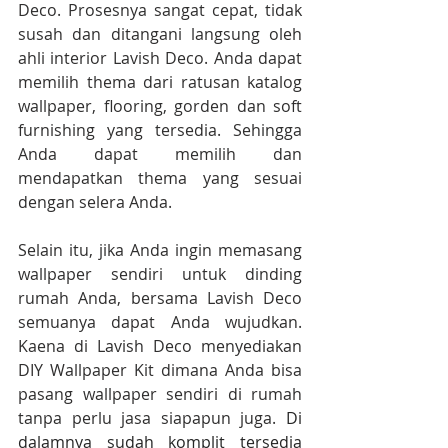
Deco. Prosesnya sangat cepat, tidak 
susah dan ditangani langsung oleh 
ahli interior Lavish Deco. Anda dapat 
memilih thema dari ratusan katalog 
wallpaper, flooring, gorden dan soft 
furnishing yang tersedia. Sehingga 
Anda dapat memilih dan 
mendapatkan thema yang sesuai 
dengan selera Anda.
Selain itu, jika Anda ingin memasang 
wallpaper sendiri untuk dinding 
rumah Anda, bersama Lavish Deco 
semuanya dapat Anda wujudkan. 
Kaena di Lavish Deco menyediakan 
DIY Wallpaper Kit dimana Anda bisa 
pasang wallpaper sendiri di rumah 
tanpa perlu jasa siapapun juga. 
Di 
dalamnya sudah komplit tersedia 