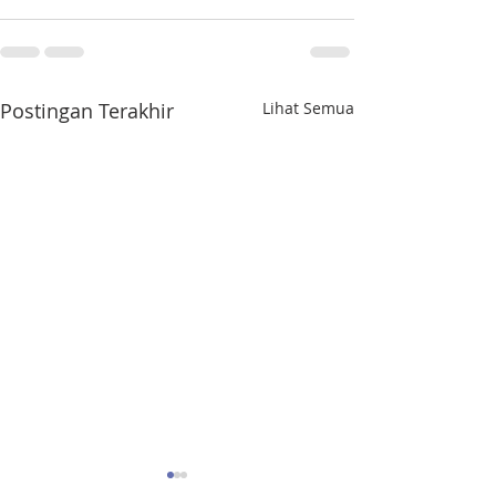
Postingan Terakhir
Lihat Semua