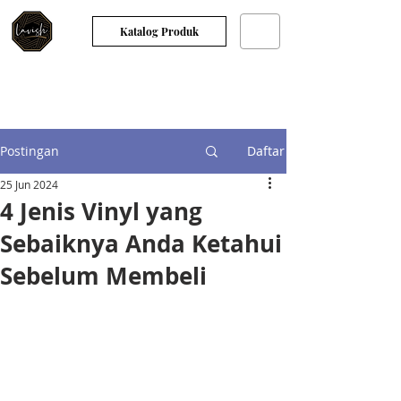
Katalog Produk
Postingan
Daftar
25 Jun 2024
4 Jenis Vinyl yang
Sebaiknya Anda Ketahui
Sebelum Membeli