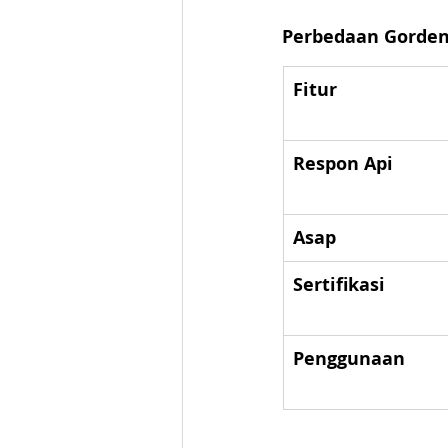
Perbedaan Gorden 
Fitur
Respon Api
Asap
Sertifikasi
Penggunaan