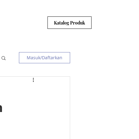
HUBUNGI KAMI
Katalog Produk
Masuk/Daftarkan
n