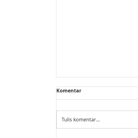
Komentar
Tulis komentar...