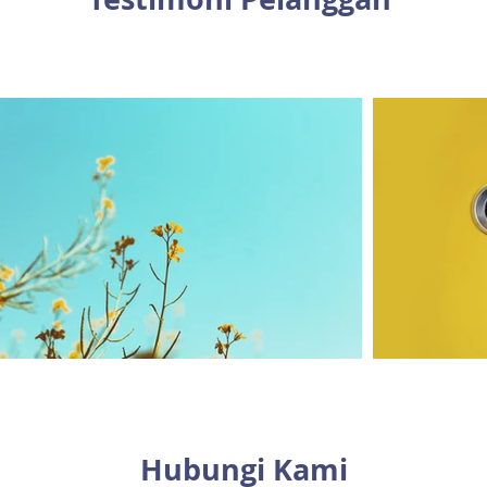
Hubungi Kami