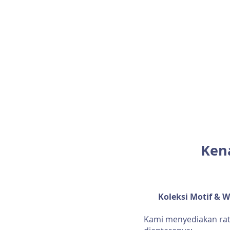
Kena
Koleksi Motif & 
Kami menyediakan rat