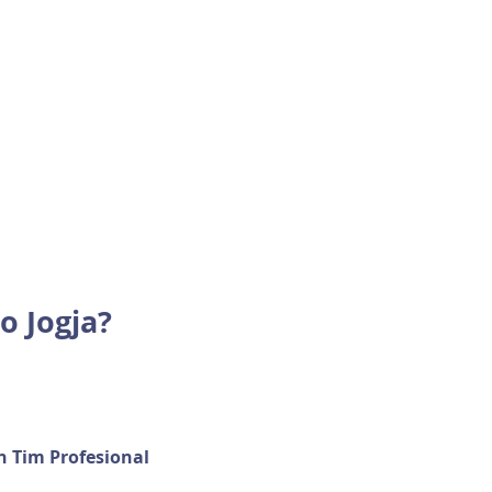
o Jogja?
 Tim Profesional