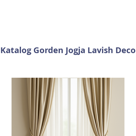
Katalog Gorden Jogja Lavish Deco