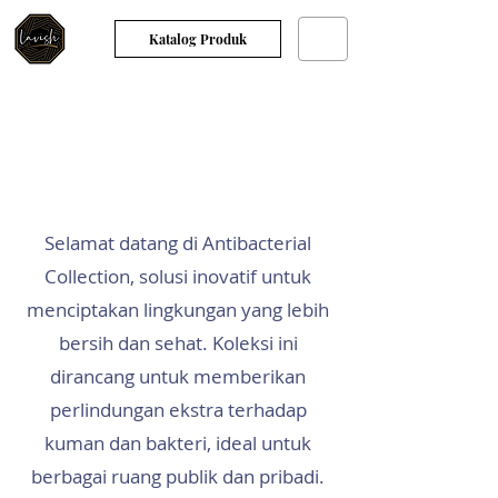
Katalog Produk
Selamat datang di Antibacterial
Collection, solusi inovatif untuk
menciptakan lingkungan yang lebih
bersih dan sehat. Koleksi ini
dirancang untuk memberikan
perlindungan ekstra terhadap
kuman dan bakteri, ideal untuk
berbagai ruang publik dan pribadi.