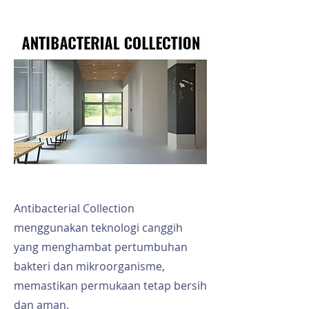
Antibacterial Collection
menggunakan teknologi canggih
yang menghambat pertumbuhan
bakteri dan mikroorganisme,
memastikan permukaan tetap bersih
dan aman.